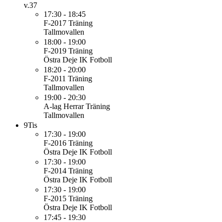
v.37
17:30 - 18:45
F-2017
Träning
Tallmovallen
18:00 - 19:00
F-2019
Träning
Östra Deje IK Fotboll
18:20 - 20:00
F-2011
Träning
Tallmovallen
19:00 - 20:30
A-lag Herrar
Träning
Tallmovallen
9
Tis
17:30 - 19:00
F-2016
Träning
Östra Deje IK Fotboll
17:30 - 19:00
F-2014
Träning
Östra Deje IK Fotboll
17:30 - 19:00
F-2015
Träning
Östra Deje IK Fotboll
17:45 - 19:30