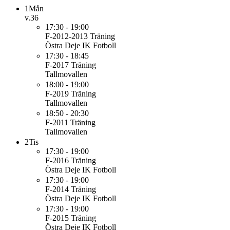
1
Mån
v.36
17:30 - 19:00
F-2012-2013
Träning
Östra Deje IK Fotboll
17:30 - 18:45
F-2017
Träning
Tallmovallen
18:00 - 19:00
F-2019
Träning
Tallmovallen
18:50 - 20:30
F-2011
Träning
Tallmovallen
2
Tis
17:30 - 19:00
F-2016
Träning
Östra Deje IK Fotboll
17:30 - 19:00
F-2014
Träning
Östra Deje IK Fotboll
17:30 - 19:00
F-2015
Träning
Östra Deje IK Fotboll